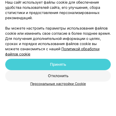
Наш сайт использует файлы cookie для обеспечения
удобства пользователей сайта, его улучшения, сбора
статистики и предоставления персонализированных
рекомендаций.
ЭФФЕКТИВНАЯ РЕКЛАМА НА САЙТЕ
Вы можете настроить параметры использования файлов
cookie или изменить свое согласие в более позднее время.
Для получения дополнительной информации о целях,
сроках и порядке использования файлов cookie вы
можете ознакомиться с нашей
Политикой обработки
файлов cookie
Добавить компанию
Принять
Добавить специалиста
Отклонить
Персональные настройки Cookie
О проекте
Новости проекта
Размещение рекламы
Медицинский маркетинг
Публичный договор