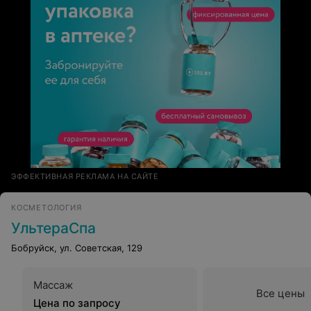
ЭФФЕКТИВНАЯ РЕКЛАМА НА САЙТЕ
КОСМЕТОЛОГИЯ
УльтераСпа
Бобруйск, ул. Советская, 129
Массаж
Все цены
Цена по запросу