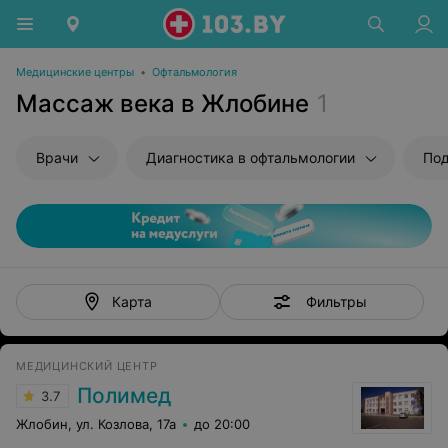
Медицинские центры
•
Офтальмология
Массаж века в Жлобине
1
Врачи
Диагностика в офтальмологии
Под
Фильтры
Карта
МЕДИЦИНСКИЙ ЦЕНТР
Полимед
3.7
Жлобин, ул. Козлова, 17а
до 20:00