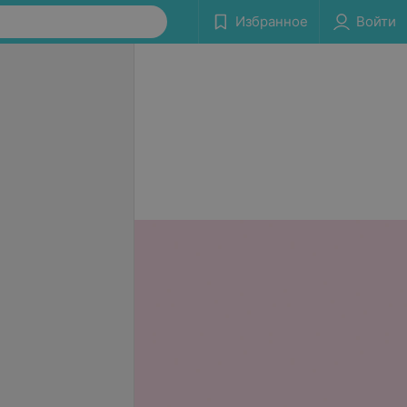
Избранное
Войти