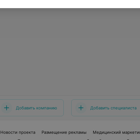
Добавить компанию
Добавить специалиста
Новости проекта
Размещение рекламы
Медицинский маркети