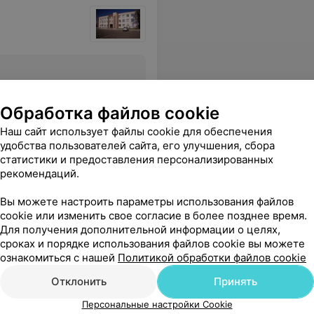
Все цены
Обработка файлов cookie
Наш сайт использует файлы cookie для обеспечения
, здоровья вам всем крепкого и конечно удачи в вашей не легкой работе. Процвитания вашему Полимеду.
Еще
удобства пользователей сайта, его улучшения, сбора
статистики и предоставления персонализированных
рекомендаций.
Вы можете настроить параметры использования файлов
cookie или изменить свое согласие в более позднее время.
Для получения дополнительной информации о целях,
сроках и порядке использования файлов cookie вы можете
ознакомиться с нашей
Политикой обработки файлов cookie
Отклонить
Принять
Персональные настройки Cookie