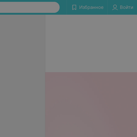
Избранное
Войти