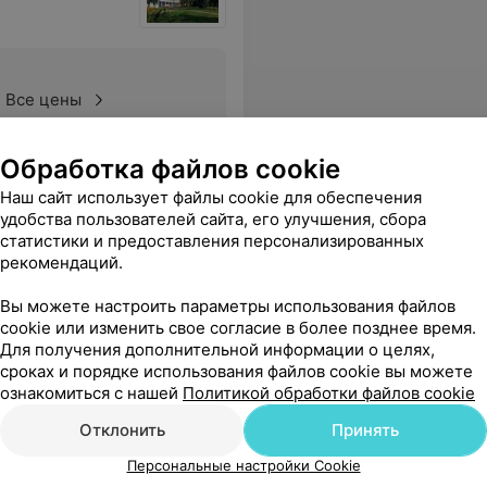
Все цены
Обработка файлов cookie
 операционной идет ремонт,кругом пыль.ПРОСТО КАМЕННЫЙ ВЕК!!!
Еще
Наш сайт использует файлы cookie для обеспечения
удобства пользователей сайта, его улучшения, сбора
статистики и предоставления персонализированных
рекомендаций.
Вы можете настроить параметры использования файлов
cookie или изменить свое согласие в более позднее время.
Для получения дополнительной информации о целях,
сроках и порядке использования файлов cookie вы можете
ознакомиться с нашей
Политикой обработки файлов cookie
Отклонить
Принять
Персональные настройки Cookie