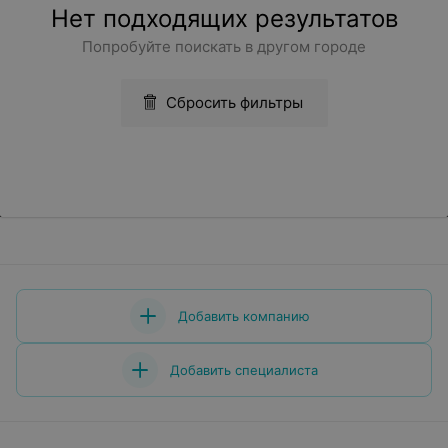
Нет подходящих результатов
Попробуйте поискать в другом городе
Сбросить фильтры
Добавить компанию
Добавить специалиста