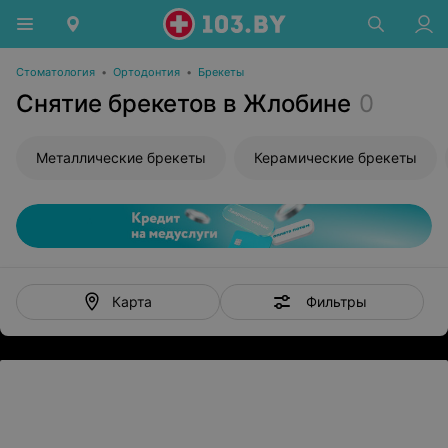
Стоматология
•
Ортодонтия
•
Брекеты
Снятие брекетов в Жлобине
0
Металлические брекеты
Керамические брекеты
Фильтры
Карта