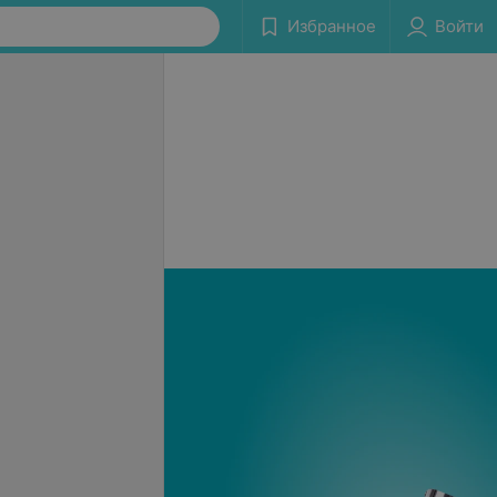
Избранное
Войти