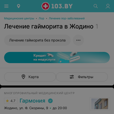
Медицинские центры
•
Лор
•
Лечение лор-заболеваний
Лечение гайморита в Жодино
1
Лечение гайморита без прокола
Фильтры
Карта
МНОГОПРОФИЛЬНЫЙ МЕДИЦИНСКИЙ ЦЕНТР
Гармония
4.7
Жодино, ул. Ф. Скорины, 9
до 20:00