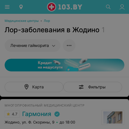
Медицинские центры
•
Лор
Лор-заболевания в Жодино
1
Лечение гайморита
Фильтры
Карта
МНОГОПРОФИЛЬНЫЙ МЕДИЦИНСКИЙ ЦЕНТР
Гармония
4.7
Жодино, ул. Ф. Скорины, 9
до 18:00