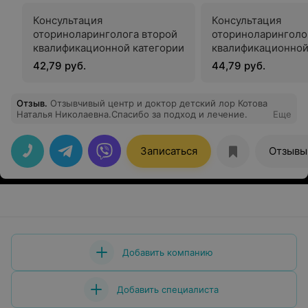
Консультация
Консультация
оториноларинголога второй
оториноларинголо
квалификационной категории
квалификационной
42,79 руб.
44,79 руб.
Отзыв
.
Отзывчивый центр и доктор детский лор Котова
Наталья Николаевна.Спасибо за подход и лечение.
Еще
Записаться
Отзывы
Добавить компанию
Добавить специалиста