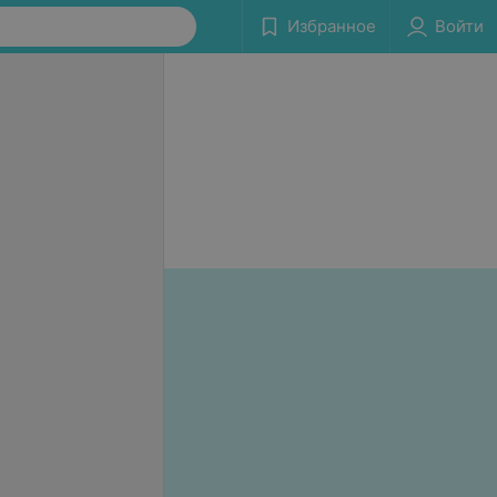
Избранное
Войти