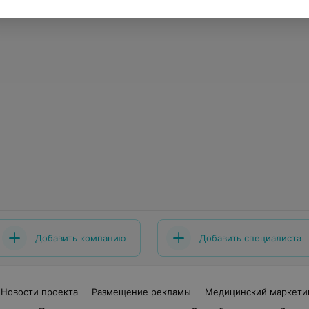
Добавить компанию
Добавить специалиста
Новости проекта
Размещение рекламы
Медицинский маркети