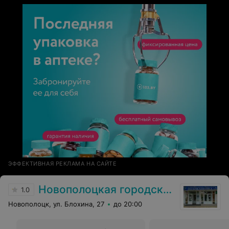
ЭФФЕКТИВНАЯ РЕКЛАМА НА САЙТЕ
Новополоцкая городская поликлиника №1
1.0
Новополоцк, ул. Блохина, 27
до 20:00