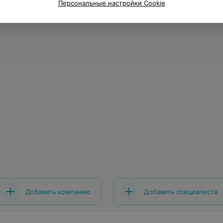
Персональные настройки Cookie
Добавить компанию
Добавить специалиста