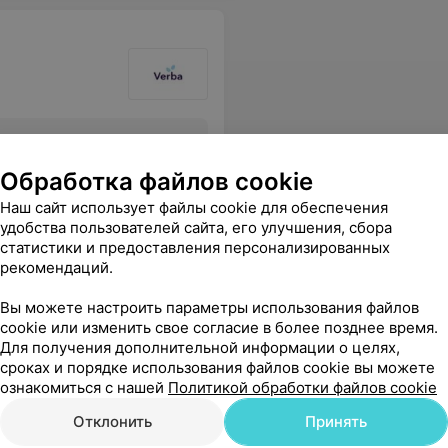
Все цены
Обработка файлов cookie
Наш сайт использует файлы cookie для обеспечения
удобства пользователей сайта, его улучшения, сбора
статистики и предоставления персонализированных
рекомендаций.
Вы можете настроить параметры использования файлов
cookie или изменить свое согласие в более позднее время.
Для получения дополнительной информации о целях,
сроках и порядке использования файлов cookie вы можете
ознакомиться с нашей
Политикой обработки файлов cookie
Отклонить
Принять