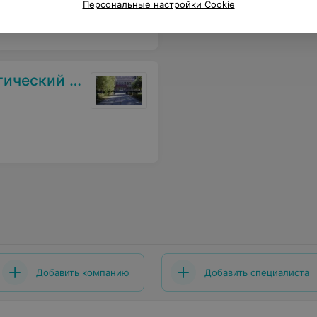
Персональные настройки Cookie
 диспансер
Добавить компанию
Добавить специалиста