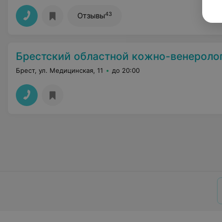
43
Отзывы
Брестский областной кожно-венерологический
Брест, ул. Медицинская, 11
до 20:00