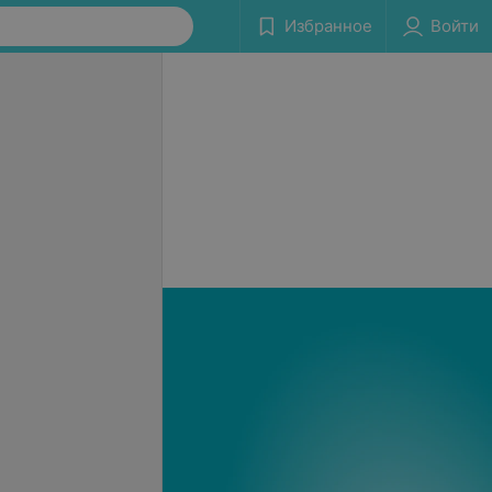
Избранное
Войти