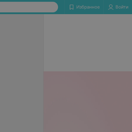
Избранное
Войти