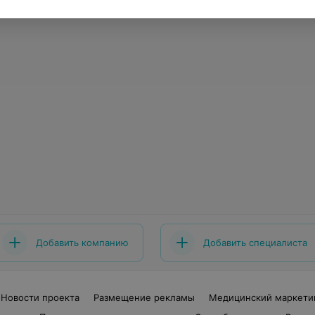
Добавить компанию
Добавить специалиста
Новости проекта
Размещение рекламы
Медицинский маркети