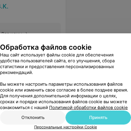
.К.
Все цены
Обработка файлов cookie
ибо, что в нашем городе есть свой женский врач от Бога. Пусть он хранит Вас.
Еще
Наш сайт использует файлы cookie для обеспечения
удобства пользователей сайта, его улучшения, сбора
статистики и предоставления персонализированных
рекомендаций.
Вы можете настроить параметры использования файлов
cookie или изменить свое согласие в более позднее время.
Для получения дополнительной информации о целях,
сроках и порядке использования файлов cookie вы можете
ознакомиться с нашей
Политикой обработки файлов cookie
Отклонить
Принять
Персональные настройки Cookie