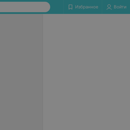
Избранное
Войти