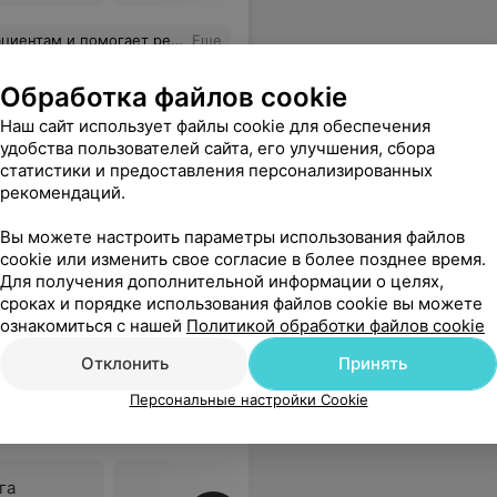
и помогает решить проблему
Еще
Обработка файлов cookie
Наш сайт использует файлы cookie для обеспечения
удобства пользователей сайта, его улучшения, сбора
статистики и предоставления персонализированных
рекомендаций.
Вы можете настроить параметры использования файлов
cookie или изменить свое согласие в более позднее время.
Для получения дополнительной информации о целях,
сроках и порядке использования файлов cookie вы можете
ознакомиться с нашей
Политикой обработки файлов cookie
Отклонить
Принять
Персональные настройки Cookie
од к выполнению всех
га