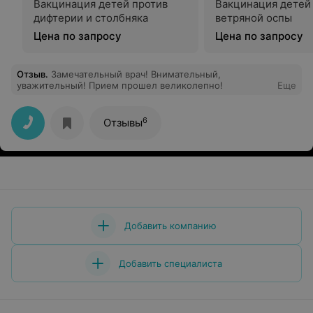
Вакцинация детей против
Вакцинация детей
дифтерии и столбняка
ветряной оспы
Цена по запросу
Цена по запросу
Отзыв
.
Замечательный врач! Внимательный,
уважительный! Прием прошел великолепно!
Еще
6
Отзывы
Добавить компанию
Добавить специалиста