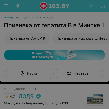
Медицинские центры
•
Вакцинация
Прививка от гепатита В в Минске
1
Прививка от Covid-19
Фильтры
Карта
МЕДИЦИНСКИЙ ЦЕНТР
ЛОДЭ
4.7
Минск, пр. Победителей, 133
до 21:00