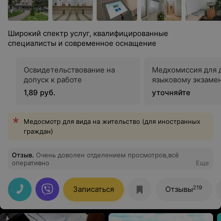
Широкий спектр услуг, квалифицированные
специалисты и современное оснащение
Освидетельствование на
Медкомиссия для 
допуск к работе
языковому экзаме
1,89 руб.
уточняйте
Медосмотр для вида на жительство (для иностранных
граждан)
Отзыв
.
Очень доволен отделением просмотров,всё
оперативно
Еще
219
Записаться
Отзывы