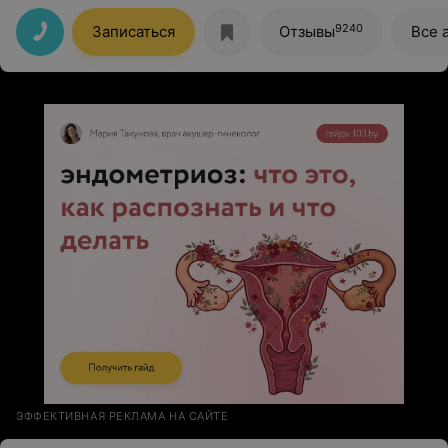
9240
Записаться
Отзывы
Все 
ЭФФЕКТИВНАЯ РЕКЛАМА НА САЙТЕ