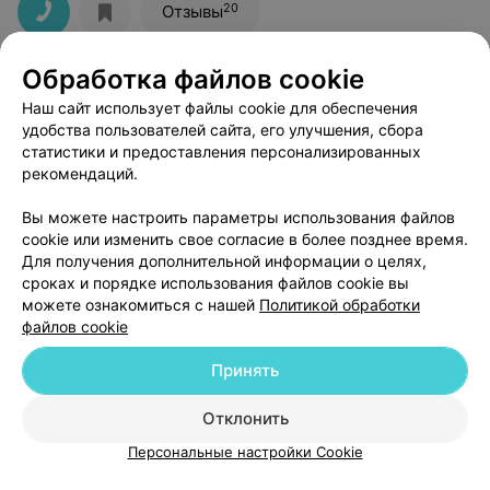
20
Отзывы
Обработка файлов cookie
Наш сайт использует файлы cookie для обеспечения
удобства пользователей сайта, его улучшения, сбора
статистики и предоставления персонализированных
рекомендаций.
ЭФФЕКТИВНАЯ РЕКЛАМА НА САЙТЕ
Вы можете настроить параметры использования файлов
cookie или изменить свое согласие в более позднее время.
Для получения дополнительной информации о целях,
сроках и порядке использования файлов cookie вы
можете ознакомиться с нашей
Политикой обработки
файлов cookie
Добавить компанию
Принять
Добавить специалиста
Отклонить
Персональные настройки Cookie