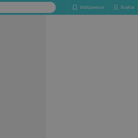
Избранное
Войти