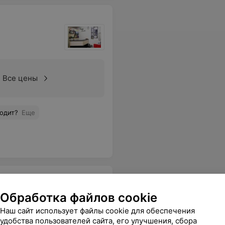
Все цены
ходит?
Еще
Обработка файлов cookie
Наш сайт использует файлы cookie для обеспечения
удобства пользователей сайта, его улучшения, сбора