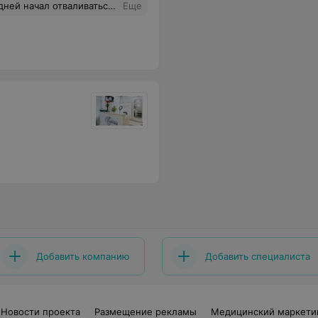
тваливаться, не рекомендую !
Еще
Добавить компанию
Добавить специалиста
Новости проекта
Размещение рекламы
Медицинский маркети