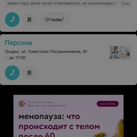
через пару дней начал отваливаться, не рекомендую !
Еще
1
Отзывы
Персона
Гродно, ул. Советских Пограничников, 91
до 17:00