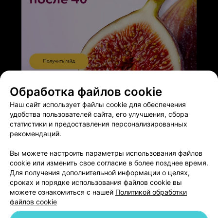
ЭФФЕКТИВНАЯ РЕКЛАМА НА САЙТЕ
Обработка файлов cookie
Наш сайт использует файлы cookie для обеспечения
удобства пользователей сайта, его улучшения, сбора
статистики и предоставления персонализированных
рекомендаций.
Добавить компанию
Вы можете настроить параметры использования файлов
cookie или изменить свое согласие в более позднее время.
Для получения дополнительной информации о целях,
Добавить специалиста
сроках и порядке использования файлов cookie вы
можете ознакомиться с нашей
Политикой обработки
файлов cookie