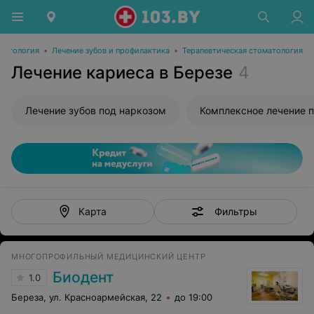
матология
•
Лечение зубов и профилактика
•
Терапевтическая стоматология
Лечение кариеса в Березе
4
Лечение зубов под наркозом
Комплексное лечение п
Фильтры
Карта
МНОГОПРОФИЛЬНЫЙ МЕДИЦИНСКИЙ ЦЕНТР
Биодент
1.0
Береза, ул. Красноармейская, 22
до 19:00