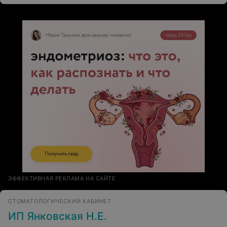
ЭФФЕКТИВНАЯ РЕКЛАМА НА САЙТЕ
СТОМАТОЛОГИЧЕСКИЙ КАБИНЕТ
ИП Янковская Н.Е.