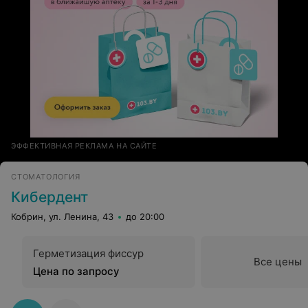
ЭФФЕКТИВНАЯ РЕКЛАМА НА САЙТЕ
СТОМАТОЛОГИЯ
Кибердент
Кобрин, ул. Ленина, 43
до 20:00
Герметизация фиссур
Все цены
Цена по запросу