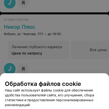
СТОМАТОЛОГИЯ
Никор Плюс
Кобрин, ул. Чкалова, 17/1
до 19:00
Лечение глубокого кариеса
Все цены
Цена по запросу
Обработка файлов cookie
Наш сайт использует файлы cookie для обеспечения
удобства пользователей сайта, его улучшения, сбора
статистики и предоставления персонализированных
рекомендаций.