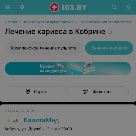
матология
•
Лечение зубов и профилактика
•
Терапевтическая стоматология
Лечение кариеса в Кобрине
5
Комплексное лечение пульпита
Лечение кариеса
Фильтры
Карта
СТОМАТОЛОГИЯ
КалитаМед
5.0
Кобрин, ул. Дружбы, 2
до 20:00