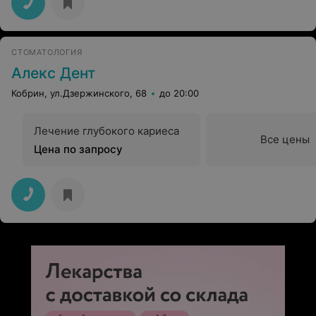
СТОМАТОЛОГИЯ
Алекс Дент
Кобрин, ул.Дзержинского, 68
до 20:00
Лечение глубокого кариеса
Все цены
Цена по запросу