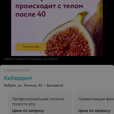
ЭФФЕКТИВНАЯ РЕКЛАМА НА САЙТЕ
СТОМАТОЛОГИЯ
Кибердент
Кобрин, ул. Ленина, 43
Выходной
Профессиональная гигиена
Герметизация фис
полости рта
Цена по запросу
Цена по запросу