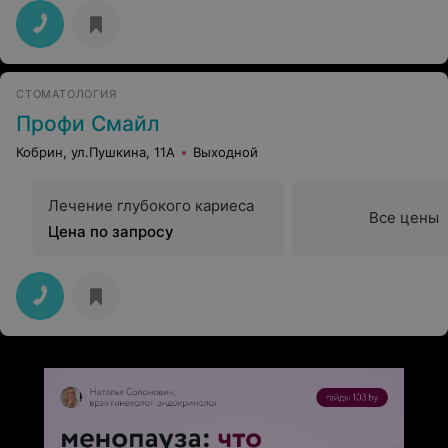
СТОМАТОЛОГИЯ
Профи Смайл
Кобрин, ул.Пушкина, 11А
Выходной
Лечение глубокого кариеса
Все цены
Цена по запросу