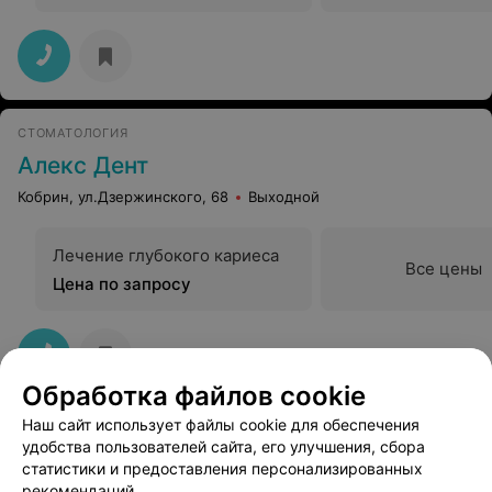
СТОМАТОЛОГИЯ
Алекс Дент
Кобрин, ул.Дзержинского, 68
Выходной
Лечение глубокого кариеса
Все цены
Цена по запросу
Обработка файлов cookie
Наш сайт использует файлы cookie для обеспечения
удобства пользователей сайта, его улучшения, сбора
статистики и предоставления персонализированных
рекомендаций.