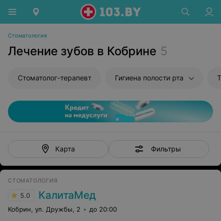
Стоматология
Лечение зубов в Кобрине
5
Стоматолог-терапевт
Гигиена полости рта
Т
Фильтры
Карта
СТОМАТОЛОГИЯ
КалитаМед
5.0
Кобрин, ул. Дружбы, 2
до 20:00