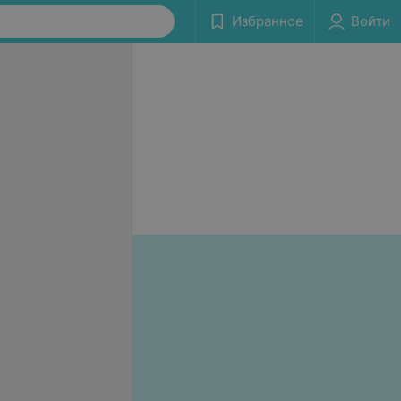
Избранное
Войти