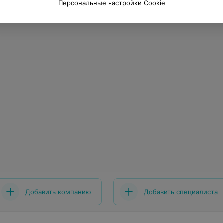
Персональные настройки Cookie
Добавить компанию
Добавить специалиста