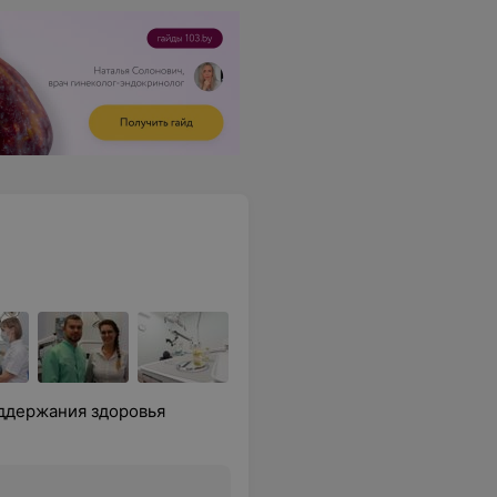
ддержания здоровья