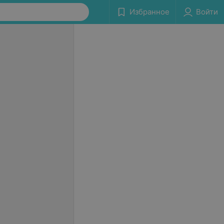
Избранное
Войти