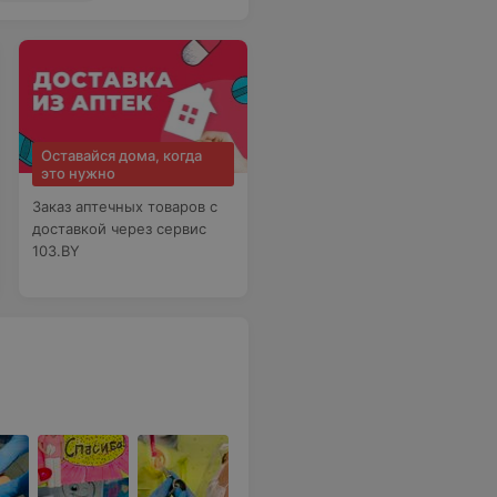
Оставайся дома, когда
это нужно
Заказ аптечных товаров с
доставкой через сервис
103.BY