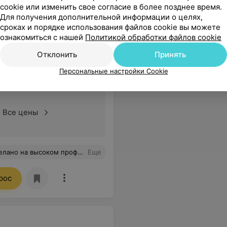
cookie или изменить свое согласие в более позднее время.
Для получения дополнительной информации о целях,
сроках и порядке использования файлов cookie вы можете
ознакомиться с нашей
Политикой обработки файлов cookie
Отклонить
Принять
ременных материалов и
Персональные настройки Cookie
Все цены
й. Сразу видно работу прекрасного специалиста. Спасибо.
Еще
рос