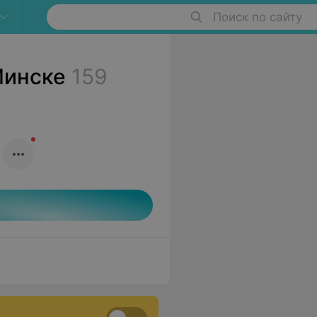
Поиск по сайту
Минске
159