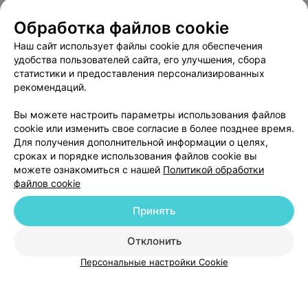
Обработка файлов cookie
Наш сайт использует файлы cookie для обеспечения
удобства пользователей сайта, его улучшения, сбора
статистики и предоставления персонализированных
рекомендаций.
ЭФФЕКТИВНАЯ РЕКЛАМА НА САЙТЕ
Вы можете настроить параметры использования файлов
cookie или изменить свое согласие в более позднее время.
Для получения дополнительной информации о целях,
сроках и порядке использования файлов cookie вы
можете ознакомиться с нашей
Политикой обработки
файлов cookie
Добавить компанию
Принять
Добавить специалиста
Отклонить
Персональные настройки Cookie