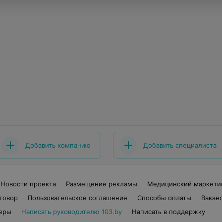
Добавить компанию
Добавить специалиста
Новости проекта
Размещение рекламы
Медицинский маркети
говор
Пользовательское соглашение
Способы оплаты
Вакан
еры
Написать руководителю 103.by
Написать в поддержку