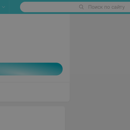
Поиск по сайту