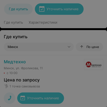
Где купить
Уточнить наличие
Где купить
Характеристики
Где купить
Минск
По цене
Медтехно
Минск, ул. Фроликова, 11
с 10:00
Цена по запросу
1 точка самовывоза
Уточнить наличие