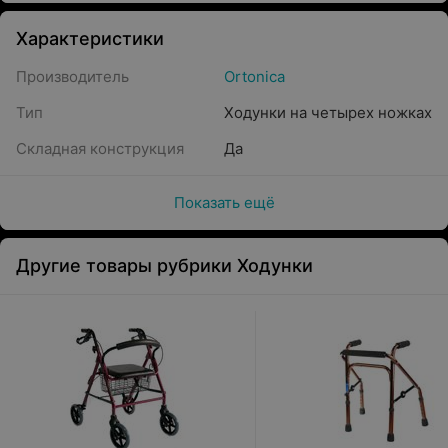
Характеристики
Производитель
Ortonica
Тип
Ходунки на четырех ножках
Складная конструкция
Да
Показать ещё
Другие товары рубрики Ходунки