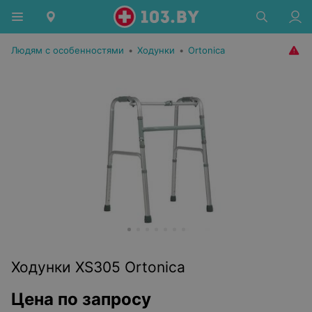
Людям с особенностями
•
Ходунки
•
Ortonica
Ходунки XS305 Ortonica
Цена по запросу