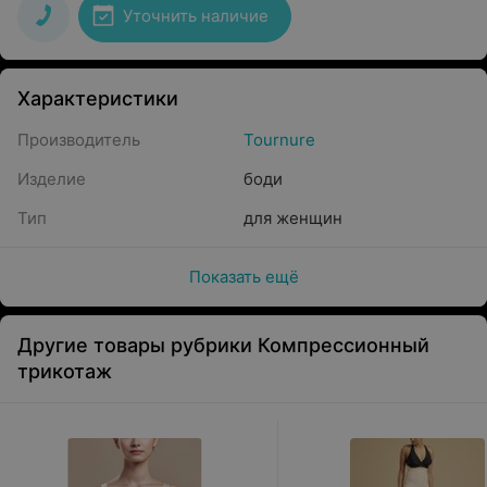
Уточнить наличие
Характеристики
Производитель
Tournure
Изделие
боди
Тип
для женщин
Показать ещё
Другие товары рубрики Компрессионный
трикотаж