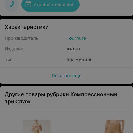
Уточнить наличие
Характеристики
Производитель
Tournure
Изделие
жилет
Тип
для мужчин
Показать ещё
Другие товары рубрики Компрессионный
трикотаж