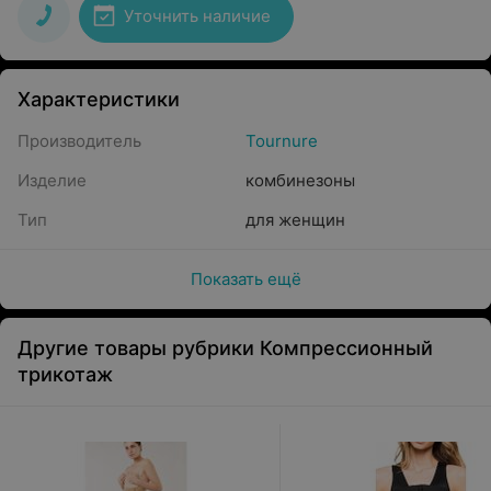
Уточнить наличие
Характеристики
Производитель
Tournure
Изделие
комбинезоны
Тип
для женщин
Показать ещё
Другие товары рубрики Компрессионный
трикотаж