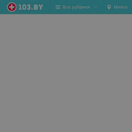
Все рубрики
Минск