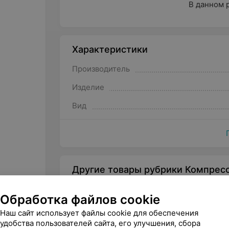
В данном 
Характеристики
Производитель
Изделие
Вид
Другие товары рубрики Компрес
Обработка файлов cookie
Наш сайт использует файлы cookie для обеспечения
удобства пользователей сайта, его улучшения, сбора