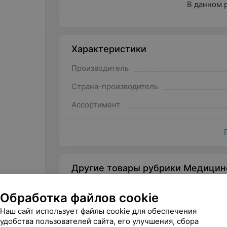
В данном 
Характеристики
Производитель
Страна-производитель
Ассортимент
Другие товары рубрики Медицин
Обработка файлов cookie
Наш сайт использует файлы cookie для обеспечения
удобства пользователей сайта, его улучшения, сбора