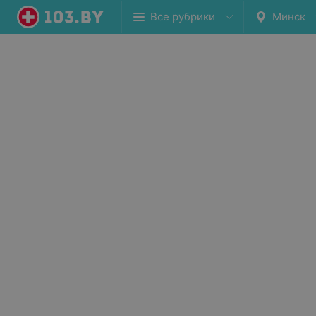
Все рубрики
Минск