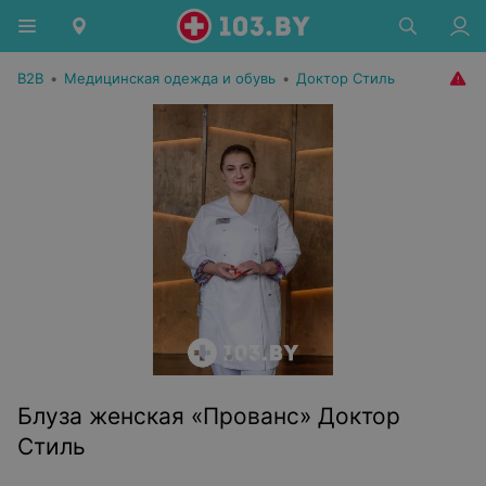
B2B
•
Медицинская одежда и обувь
•
Доктор Стиль
Блуза женская «Прованс» Доктор
Стиль