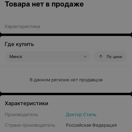
Товара нет в продаже
Характеристики
Где купить
Минск
По цене
В данном регионе нет продавцов
Характеристики
Производитель
Доктор Стиль
Страна-производитель
Российская Федерация