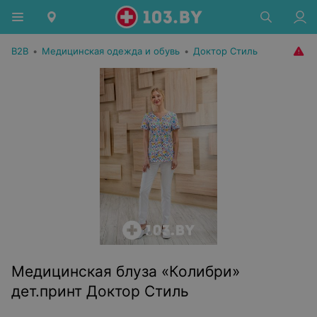
B2B
•
Медицинская одежда и обувь
•
Доктор Стиль
Медицинская блуза «Колибри»
дет.принт Доктор Стиль