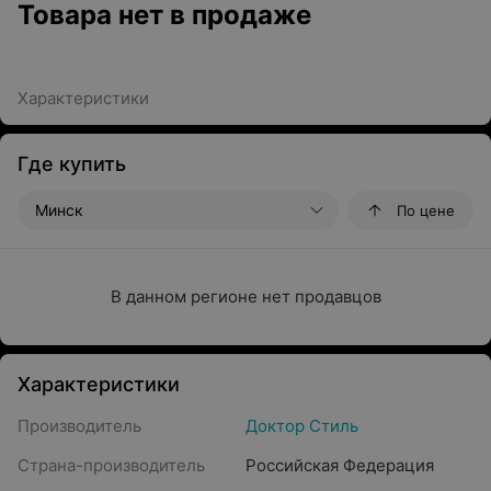
Товара нет в продаже
Характеристики
Где купить
Минск
По цене
В данном регионе нет продавцов
Характеристики
Производитель
Доктор Стиль
Страна-производитель
Российская Федерация