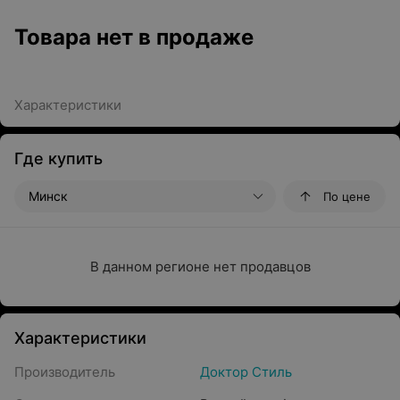
Товара нет в продаже
Характеристики
Где купить
Минск
По цене
В данном регионе нет продавцов
Характеристики
Производитель
Доктор Стиль