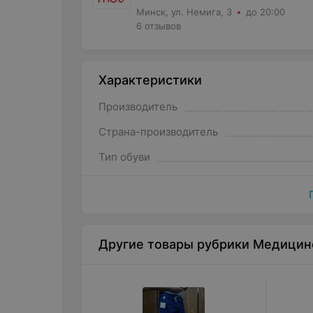
Минск, ул. Немига, 3
до 20:00
6 отзывов
Характеристики
Производитель
Страна-производитель
Тип обуви
Другие товары рубрики Медицин