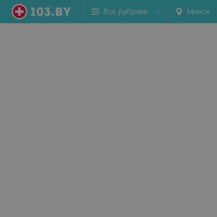
Все рубрики
Минск