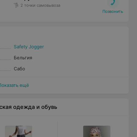
2 точки самовывоза
Позвонить
Safety Jogger
Бельгия
Сабо
Показать ещё
ская одежда и обувь