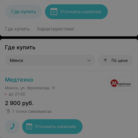
Где купить
Уточнить наличие
Где купить
Характеристики
Где купить
Минск
По цене
Медтехно
Минск, ул. Фроликова, 11
до 21:00
2 900
руб.
1 точка самовывоза
Уточнить наличие