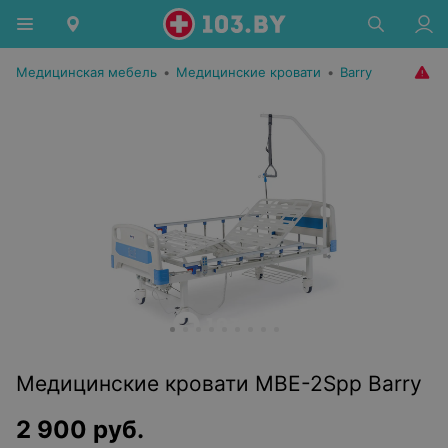
Медицинская мебель
•
Медицинские кровати
•
Barry
Медицинские кровати MBE-2Spp Barry
2 900
руб.