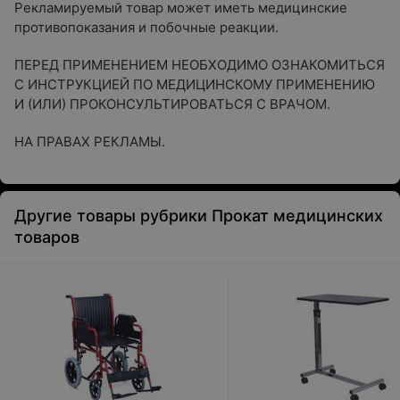
Рекламируемый товар может иметь медицинские
противопоказания и побочные реакции.
ПЕРЕД ПРИМЕНЕНИЕМ НЕОБХОДИМО ОЗНАКОМИТЬСЯ
С ИНСТРУКЦИЕЙ ПО МЕДИЦИНСКОМУ ПРИМЕНЕНИЮ
И (ИЛИ) ПРОКОНСУЛЬТИРОВАТЬСЯ С ВРАЧОМ.
НА ПРАВАХ РЕКЛАМЫ.
Другие товары рубрики Прокат медицинских
товаров