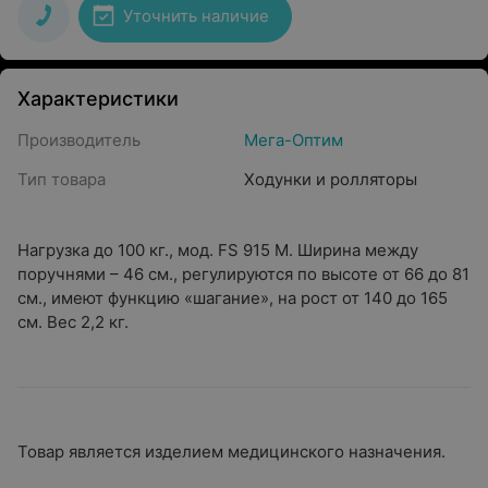
Уточнить наличие
Характеристики
Производитель
Мега-Оптим
Тип товара
Ходунки и ролляторы
Нагрузка до 100 кг., мод. FS 915 M. Ширина между
поручнями – 46 см., регулируются по высоте от 66 до 81
см., имеют функцию «шагание», на рост от 140 до 165
см. Вес 2,2 кг.
Товар является изделием медицинского назначения.