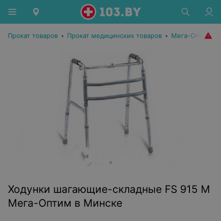
Прокат товаров
•
Прокат медицинских товаров
•
Мега-Оптим
Ходунки шагающие-складные FS 915 M
Мега-Оптим в Минске