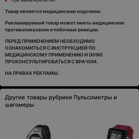
Товар является медицинским изделием.
Рекламируемый товар может иметь медицинские
противопоказания и побочные реакции.
ПЕРЕД ПРИМЕНЕНИЕМ НЕОБХОДИМО
ОЗНАКОМИТЬСЯ С ИНСТРУКЦИЕЙ ПО
МЕДИЦИНСКОМУ ПРИМЕНЕНИЮ И (ИЛИ)
ПРОКОНСУЛЬТИРОВАТЬСЯ С ВРАЧОМ.
НА ПРАВАХ РЕКЛАМЫ.
Другие товары рубрики Пульсометры и
шагомеры