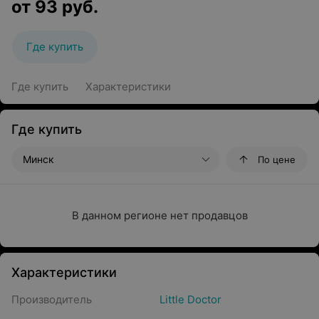
от
93
руб.
Где купить
Где купить
Характеристики
Где купить
Минск
По цене
В данном регионе нет продавцов
Характеристики
Производитель
Little Doctor