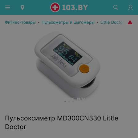
Фитнес-товары
•
Пульсометры и шагомеры
•
Little Doctor
Пульсоксиметр MD300CN330 Little
Doctor