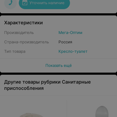
Уточнить наличие
Характеристики
Производитель
Мега-Оптим
Страна-производитель
Россия
Тип товара
Кресло-туалет
Показать ещё
Другие товары рубрики Санитарные
приспособления