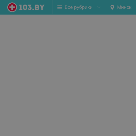
Все рубрики
Минск