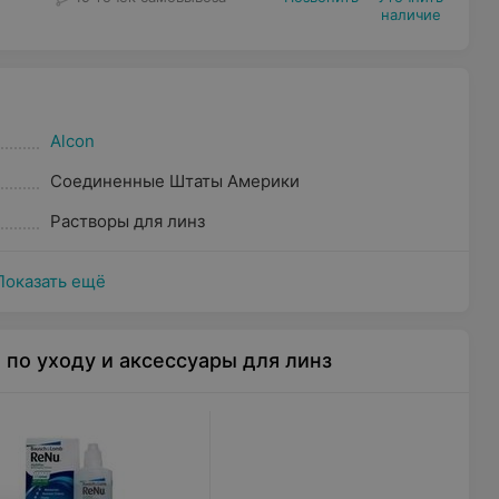
наличие
Alcon
Соединенные Штаты Америки
Растворы для линз
Показать ещё
 по уходу и аксессуары для линз