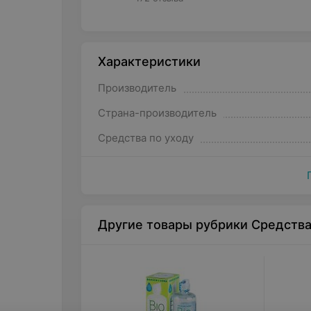
Характеристики
Производитель
Страна-производитель
Средства по уходу
Другие товары рубрики Средства