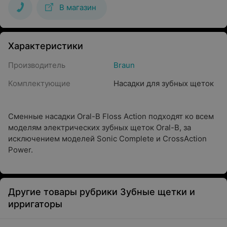
В магазин
Характеристики
Производитель
Braun
Комплектующие
Насадки для зубных щеток
Сменные насадки Oral-B Floss Action подходят ко всем
моделям электрических зубных щеток Oral-B, за
исключением моделей Sonic Complete и CrossAction
Power.
Другие товары рубрики Зубные щетки и
ирригаторы