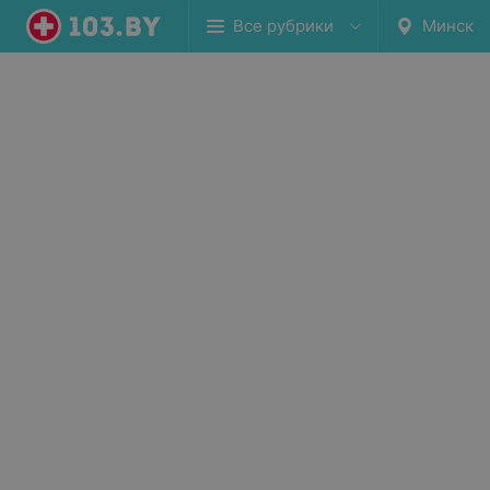
Все рубрики
Минск