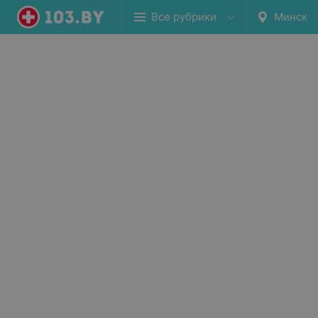
Все рубрики
Минск