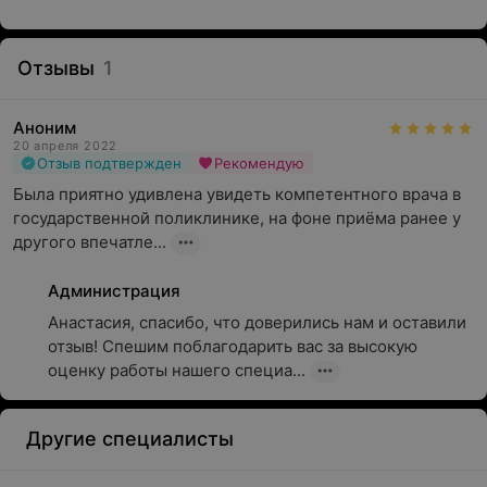
Отзывы
1
Аноним
20 апреля 2022
Отзыв подтвержден
Рекомендую
Была приятно удивлена увидеть компетентного врача в 
государственной поликлинике, на фоне приёма ранее у 
другого впечатле...
Администрация
Анастасия, спасибо, что доверились нам и оставили 
отзыв! Спешим поблагодарить вас за высокую 
оценку работы нашего специа...
Другие специалисты