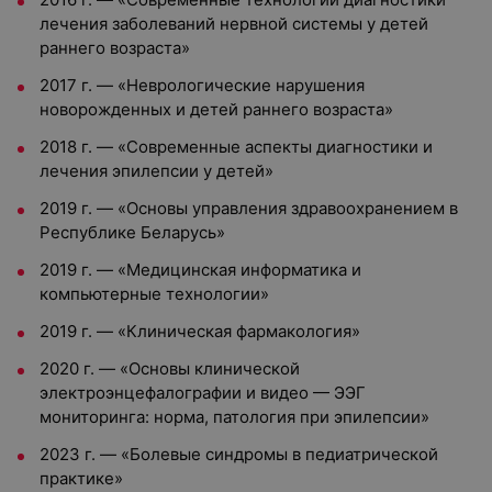
лечения заболеваний нервной системы у детей
раннего возраста»
2017 г. — «Неврологические нарушения
новорожденных и детей раннего возраста»
2018 г. — «Современные аспекты диагностики и
лечения эпилепсии у детей»
2019 г. — «Основы управления здравоохранением в
Республике Беларусь»
2019 г. — «Медицинская информатика и
компьютерные технологии»
2019 г. — «Клиническая фармакология»
2020 г. — «Основы клинической
электроэнцефалографии и видео — ЭЭГ
мониторинга: норма, патология при эпилепсии»
2023 г. — «Болевые синдромы в педиатрической
практике»