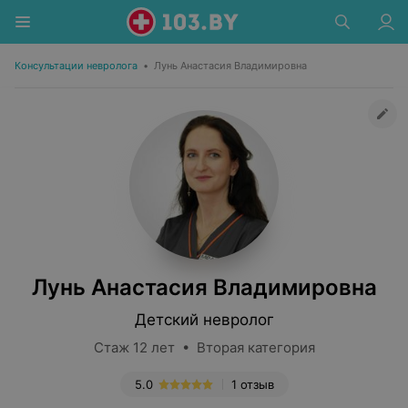
Консультации невролога
•
Лунь Анастасия Владимировна
Лунь Анастасия Владимировна
Детский невролог
Стаж 12 лет • Вторая категория
5.0
1 отзыв