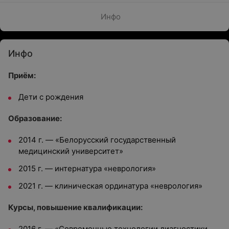
Инфо
Инфо
Приём:
Дети с рождения
Образование:
2014 г. — «Белорусский государственный
медицинский университет»
2015 г. — интернатура «неврология»
2021 г. — клиническая ординатура «неврология»
Курсы, повышение квалификации:
2016 г. — «Современные технологии диагностики