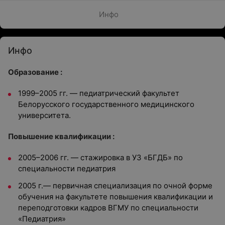
Инфо
Инфо
Образование :
1999–2005 гг. — педиатрический факультет
Белорусского государственного медицинского
университета.
Повышение квалификации :
2005–2006 гг. — cтажировка в УЗ «БГДБ» по
специальности педиатрия
2005 г.— первичная специализация по очной форме
обучения на факультете повышения квалификации и
переподготовки кадров ВГМУ по специальности
«Педиатрия»