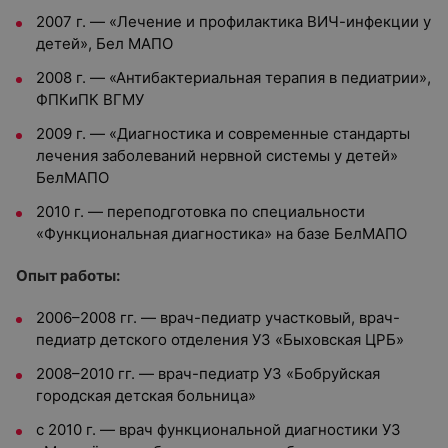
2007 г. — «Лечение и профилактика ВИЧ-инфекции у
детей», Бел МАПО
2008 г. — «Антибактериальная терапия в педиатрии»,
ФПКиПК ВГМУ
2009 г. — «Диагностика и современные стандарты
лечения заболеваний нервной системы у детей»
БелМАПО
2010 г. — переподготовка по специальности
«Функциональная диагностика» на базе БелМАПО
Опыт работы:
2006–2008 гг. — врач-педиатр участковый, врач-
педиатр детского отделения УЗ «Быховская ЦРБ»
2008–2010 гг. — врач-педиатр УЗ «Бобруйская
городская детская больница»
с 2010 г. — врач функциональной диагностики УЗ