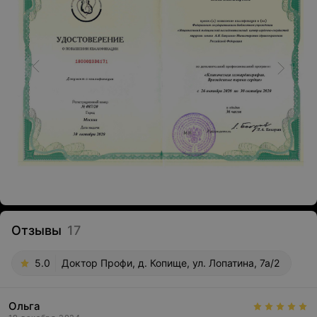
Отзывы
17
5.0
Доктор Профи, д. Копище, ул. Лопатина, 7а/2
Ольга