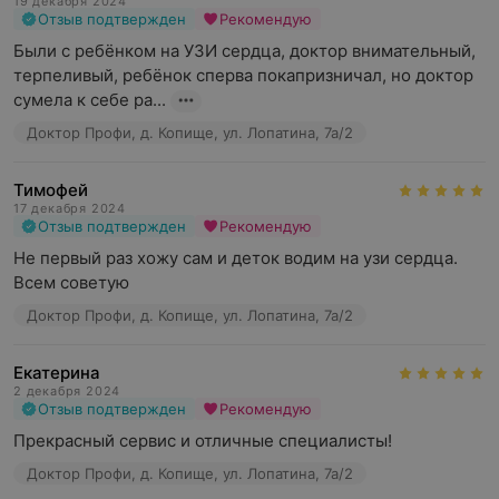
19 декабря 2024
Отзыв подтвержден
Рекомендую
Были с ребёнком на УЗИ сердца, доктор внимательный, 
терпеливый, ребёнок сперва покапризничал, но доктор 
сумела к себе ра...
Доктор Профи, д. Копище, ул. Лопатина, 7а/2
Тимофей
17 декабря 2024
Отзыв подтвержден
Рекомендую
Не первый раз хожу сам и деток водим на узи сердца. 
Всем советую
Доктор Профи, д. Копище, ул. Лопатина, 7а/2
Екатерина
2 декабря 2024
Отзыв подтвержден
Рекомендую
Прекрасный сервис и отличные специалисты!
Доктор Профи, д. Копище, ул. Лопатина, 7а/2