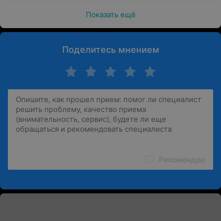
Показать ещё
Поделитесь мнением
Рекомендую