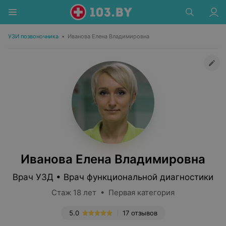
УЗИ позвоночника
•
Иванова Елена Владимировна
Иванова Елена Владимировна
Врач УЗД • Врач функциональной диагностики
Стаж 18 лет • Первая категория
5.0
17 отзывов