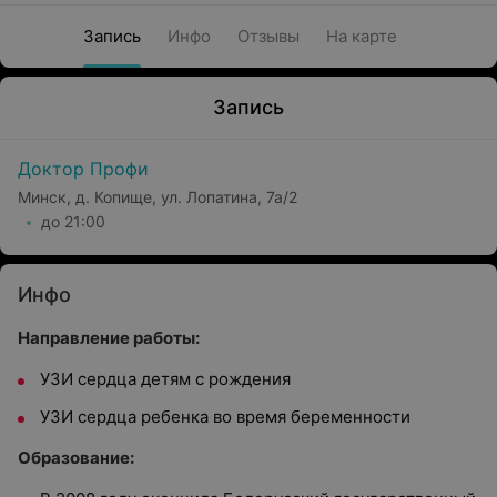
Запись
Инфо
Отзывы
На карте
Запись
Доктор Профи
Минск, д. Копище, ул. Лопатина, 7а/2
до 21:00
Инфо
Направление работы:
УЗИ сердца детям с рождения
УЗИ сердца ребенка во время беременности
Образование: