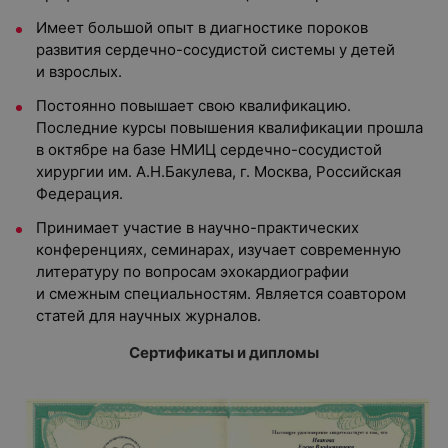
Имеет большой опыт в диагностике пороков
развития сердечно-сосудистой системы у детей
и взрослых.
Постоянно повышает свою квалификацию.
Последние курсы повышения квалификации прошла
в октябре на базе НМИЦ сердечно-сосудистой
хирургии им. А.Н.Бакулева, г. Москва, Российская
Федерация.
Принимает участие в научно-практических
конференциях, семинарах, изучает современную
литературу по вопросам эхокардиографии
и смежным специальностям. Является соавтором
статей для научных журналов.
Сертификаты и дипломы