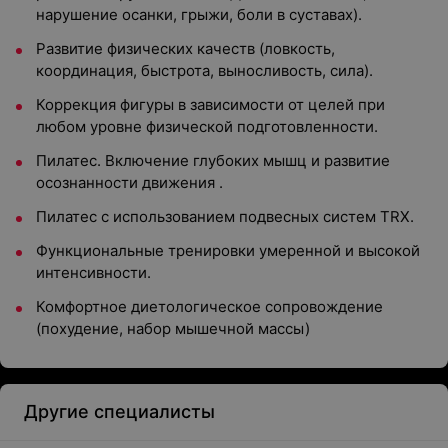
нарушение осанки, грыжи, боли в суставах).
Развитие физических качеств (ловкость,
координация, быстрота, выносливость, сила).
Коррекция фигуры в зависимости от целей при
любом уровне физической подготовленности.
Пилатес. Включение глубоких мышц и развитие
осознанности движения .
Пилатес с использованием подвесных систем TRX.
Функциональные тренировки умеренной и высокой
интенсивности.
Комфортное диетологическое сопровождение
(похудение, набор мышечной массы)
Другие специалисты