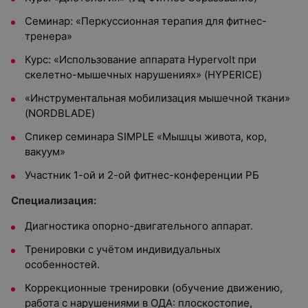
Семинар: «Перкуссионная терапия для фитнес-
тренера»
Курс: «Использование аппарата Hypervolt при
скелетно-мышечных нарушениях» (HYPERICE)
«Инструментальная мобилизация мышечной ткани»
(NORDBLADE)
Спикер семинара SIMPLE «Мышцы живота, кор,
вакуум»
Участник 1-ой и 2-ой фитнес-конференции РБ
Специализация:
Диагностика опорно-двигательного аппарат.
Тренировки с учётом индивидуальных
особенностей.
Коррекционные тренировки (обучение движению,
работа с нарушениями в ОДА: плоскостопие,