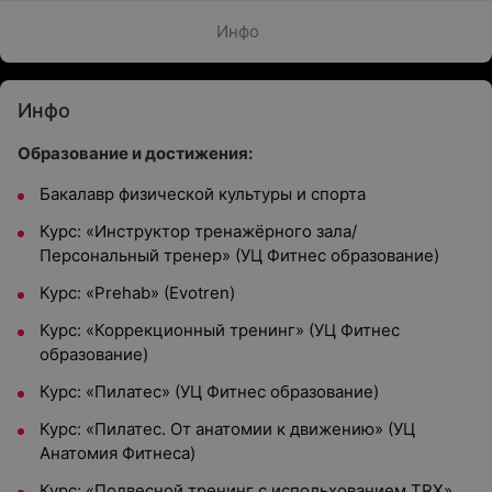
Инфо
Инфо
Образование и достижения:
Бакалавр физической культуры и спорта
Курс: «Инструктор тренажёрного зала/
Персональный тренер» (УЦ Фитнес образование)
Курс: «Prehab» (Evotren)
Курс: «Коррекционный тренинг» (УЦ Фитнес
образование)
Курс: «Пилатес» (УЦ Фитнес образование)
Курс: «Пилатес. От анатомии к движению» (УЦ
Анатомия Фитнеса)
Курс: «Подвесной тренинг с испольхованием TRX»