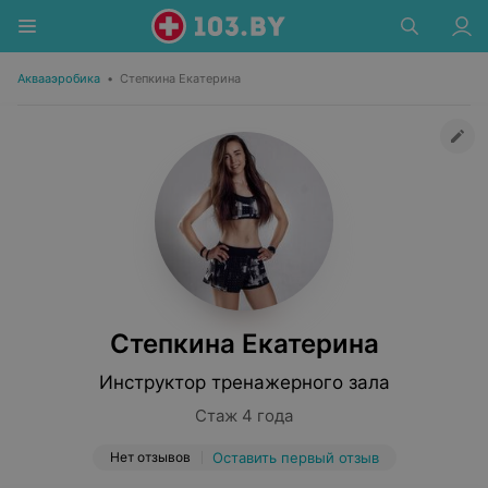
Аквааэробика
•
Степкина Екатерина
Степкина Екатерина
Инструктор тренажерного зала
Стаж 4 года
Нет отзывов
Оставить первый отзыв